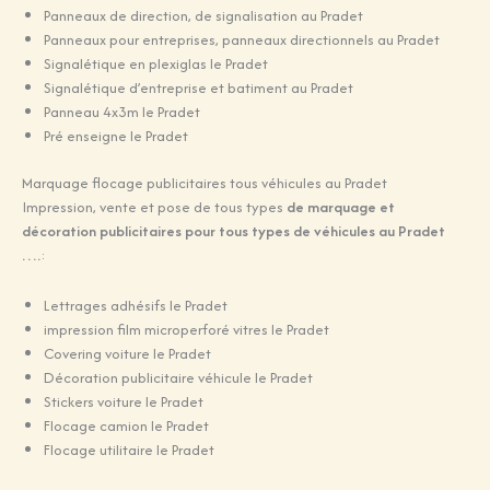
Panneaux de direction, de signalisation au Pradet
Panneaux pour entreprises, panneaux directionnels au Pradet
Signalétique en plexiglas le Pradet
Signalétique d’entreprise et batiment au Pradet
Panneau 4x3m le Pradet
Pré enseigne le Pradet
Marquage flocage publicitaires tous véhicules au Pradet
Impression, vente et pose de tous types
de marquage et
décoration publicitaires pour tous types de véhicules au Pradet
….
:
Lettrages adhésifs le Pradet
impression film microperforé vitres le Pradet
Covering voiture le Pradet
Décoration publicitaire véhicule le Pradet
Stickers voiture le Pradet
Flocage camion le Pradet
Flocage utilitaire le Pradet