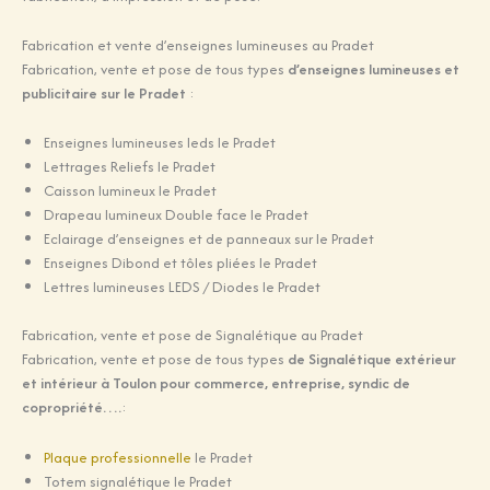
Fabrication et vente d’enseignes lumineuses au Pradet
Fabrication, vente et pose de tous types
d’enseignes lumineuses et
publicitaire sur le Pradet
:
Enseignes lumineuses leds le Pradet
Lettrages Reliefs le Pradet
Caisson lumineux le Pradet
Drapeau lumineux Double face le Pradet
Eclairage d’enseignes et de panneaux sur le Pradet
Enseignes Dibond et tôles pliées le Pradet
Lettres lumineuses LEDS / Diodes le Pradet
Fabrication, vente et pose de Signalétique au Pradet
Fabrication, vente et pose de tous types
de Signalétique extérieur
et intérieur à Toulon pour commerce, entreprise, syndic de
copropriété….
:
Plaque professionnelle
le Pradet
Totem signalétique le Pradet