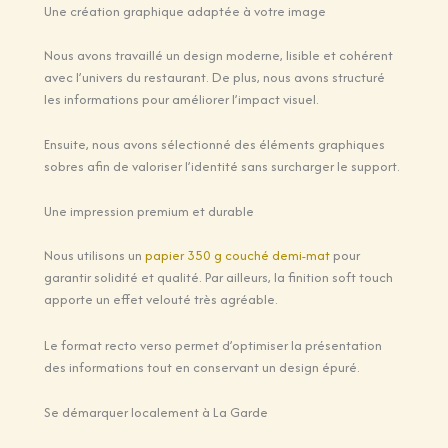
Une création graphique adaptée à votre image
Nous avons travaillé un design moderne, lisible et cohérent
avec l’univers du restaurant. De plus, nous avons structuré
les informations pour améliorer l’impact visuel.
Ensuite, nous avons sélectionné des éléments graphiques
sobres afin de valoriser l’identité sans surcharger le support.
Une impression premium et durable
Nous utilisons un
papier 350 g couché demi-mat
pour
garantir solidité et qualité. Par ailleurs, la finition soft touch
apporte un effet velouté très agréable.
Le format recto verso permet d’optimiser la présentation
des informations tout en conservant un design épuré.
Se démarquer localement à La Garde