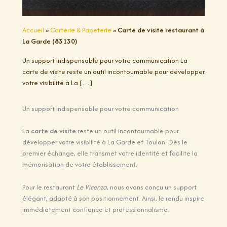
Accueil
»
Carterie & Papeterie
»
Carte de visite restaurant à
La Garde (83130)
Un support indispensable pour votre communication La
carte de visite reste un outil incontournable pour développer
votre visibilité à La […]
Un support indispensable pour votre communication
La
carte de visite
reste un outil incontournable pour
développer votre visibilité à La Garde et Toulon. Dès le
premier échange, elle transmet votre identité et facilite la
mémorisation de votre établissement.
Pour le restaurant
Le Vicenza
, nous avons conçu un support
élégant, adapté à son positionnement. Ainsi, le rendu inspire
immédiatement confiance et professionnalisme.