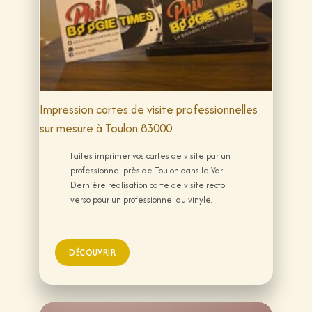
Impression cartes de visite professionnelles
sur mesure à Toulon 83000
Faites imprimer vos cartes de visite par un
professionnel près de Toulon dans le Var
Dernière réalisation carte de visite recto
verso pour un professionnel du vinyle.