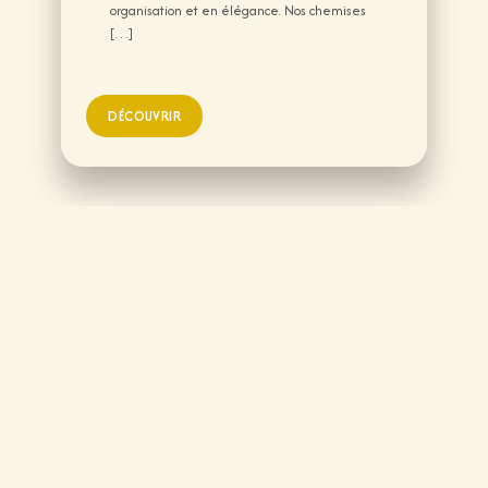
organisation et en élégance. Nos chemises
[…]