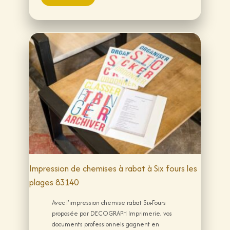
Impression de chemises à rabat à Six fours les
plages 83140
Avec l’impression chemise rabat Six-Fours
proposée par DECOGRAPH Imprimerie, vos
documents professionnels gagnent en