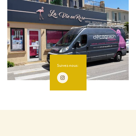
Suivez-nous: