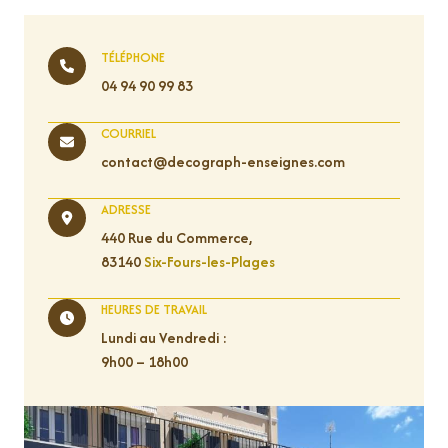
TÉLÉPHONE
04 94 90 99 83
COURRIEL
contact@decograph-enseignes.com
ADRESSE
440 Rue du Commerce,
83140
Six-Fours-les-Plages
HEURES DE TRAVAIL
Lundi au Vendredi :
9h00 – 18h00