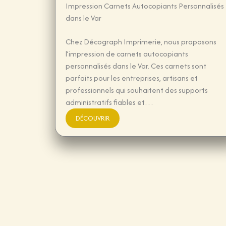
Impression Carnets Autocopiants Personnalisés
dans le Var
Chez Décograph Imprimerie, nous proposons
l’impression de carnets autocopiants
personnalisés dans le Var. Ces carnets sont
parfaits pour les entreprises, artisans et
professionnels qui souhaitent des supports
administratifs fiables et…
DÉCOUVRIR