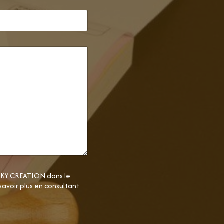
FUNKY CREATION dans le
avoir plus en consultant