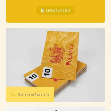
OBTENIR UN DEVIS
01.
Carterie et Papeterie