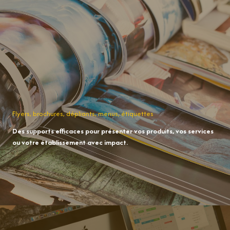
Flyers, brochures, dépliants, menus, étiquettes
Des supports efficaces pour présenter vos produits, vos services
ou votre établissement avec impact.