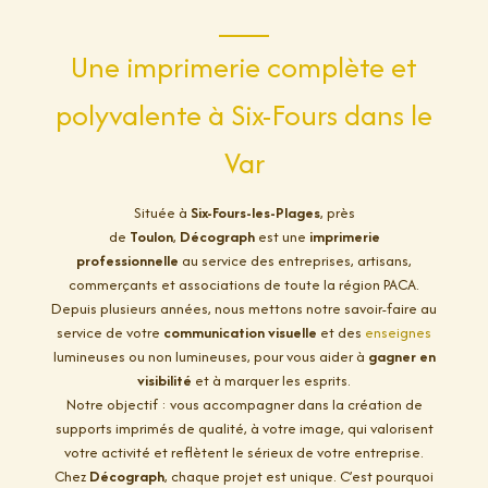
Une imprimerie complète et
polyvalente à Six-Fours dans le
Var
Située à
Six-Fours-les-Plages
, près
de
Toulon
,
Décograph
est une
imprimerie
professionnelle
au service des entreprises, artisans,
commerçants et associations de toute la région PACA.
Depuis plusieurs années, nous mettons notre savoir-faire au
service de votre
communication visuelle
et des
enseignes
lumineuses ou non lumineuses, pour vous aider à
gagner en
visibilité
et à marquer les esprits.
Notre objectif : vous accompagner dans la création de
supports imprimés de qualité, à votre image, qui valorisent
votre activité et reflètent le sérieux de votre entreprise.
Chez
Décograph
, chaque projet est unique. C’est pourquoi