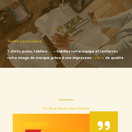
Textile personnalisé
T-shirts, polos, tabliers … – habillez votre équipe et renforcez
votre image de marque grâce à une impression
textile
de qualité.
Ce Que Disent Nos Clients