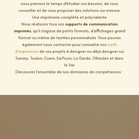
nous prenons le temps d’étudier vos besoins, de vous
conseiller et de vous proposer des solutions sur mesure.
Une imprimerie complète et polyvalente
Nous réalisons tous vos
supports de communication
imprimés
, qu’il s’agisse de petits formats, d’affichages grand
format ou même de textiles personnalisés. Vous pouvez
également nous contacter pour connaitre nos
tarifs
d’impression
de vos projets à designer ou déjà designer sur
Sanary, Toulon, Cuers, Six-Fours, La Garde, Ollioules et dans
le Var.
Découvrez l’ensemble de nos domaines de compétences :