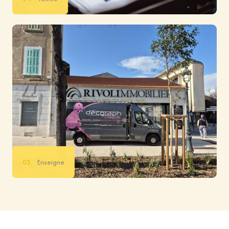
05.
Enseigne