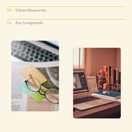
03.
Délais Respectés
04.
Prix Compétitifs