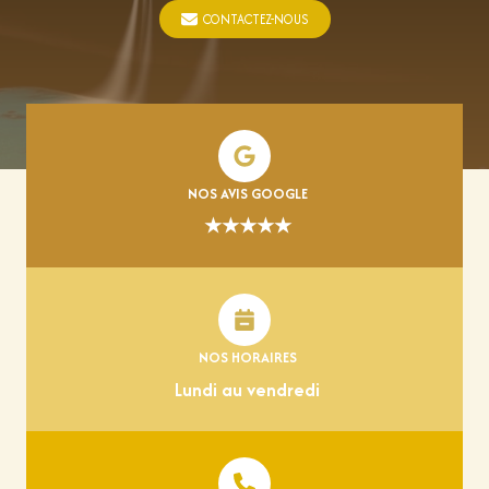
CONTACTEZ-NOUS
NOS AVIS GOOGLE
★★★★★
NOS HORAIRES
Lundi au vendredi