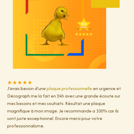
★
★
★
★
★
J’avais besoin d’une
plaque professionnelle
en urgence et
Décograph me la fait en 24h avec une grande écoute sur
mes besoins et mes souhaits. Résultat une plaque
magnifique à mon image. Je recommande a 100% car ils
sont juste exceptionnel. Encore merci pour votre
professionnalisme.