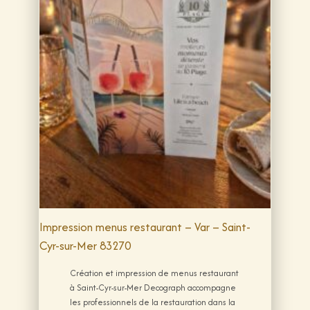
Impression menus restaurant – Var – Saint-
Cyr-sur-Mer 83270
Création et impression de menus restaurant
à Saint-Cyr-sur-Mer Decograph accompagne
les professionnels de la restauration dans la