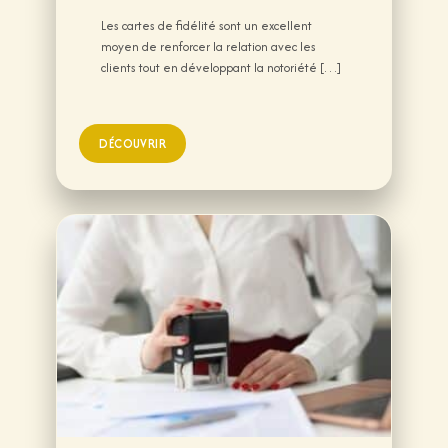
Les cartes de fidélité sont un excellent
moyen de renforcer la relation avec les
clients tout en développant la notoriété […]