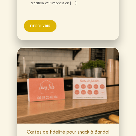
création et l’impression […]
Cartes de fidélité pour snack à Bandol