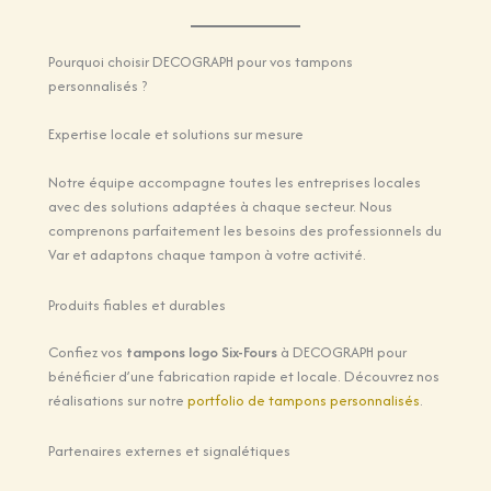
Pourquoi choisir DECOGRAPH pour vos tampons
personnalisés ?
Expertise locale et solutions sur mesure
Notre équipe accompagne toutes les entreprises locales
avec des solutions adaptées à chaque secteur. Nous
comprenons parfaitement les besoins des professionnels du
Var et adaptons chaque tampon à votre activité.
Produits fiables et durables
Confiez vos
tampons logo Six-Fours
à DECOGRAPH pour
bénéficier d’une fabrication rapide et locale. Découvrez nos
réalisations sur notre
portfolio de tampons personnalisés
.
Partenaires externes et signalétiques