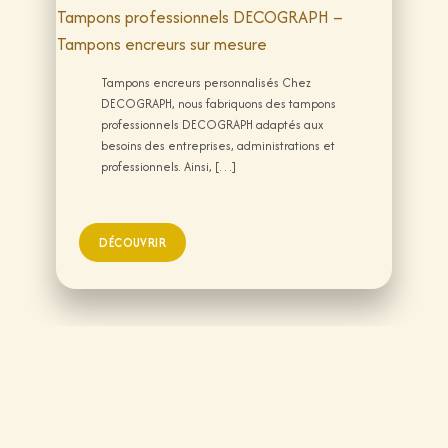
Tampons professionnels DECOGRAPH –
Tampons encreurs sur mesure
Tampons encreurs personnalisés Chez
DECOGRAPH, nous fabriquons des tampons
professionnels DECOGRAPH adaptés aux
besoins des entreprises, administrations et
professionnels. Ainsi, […]