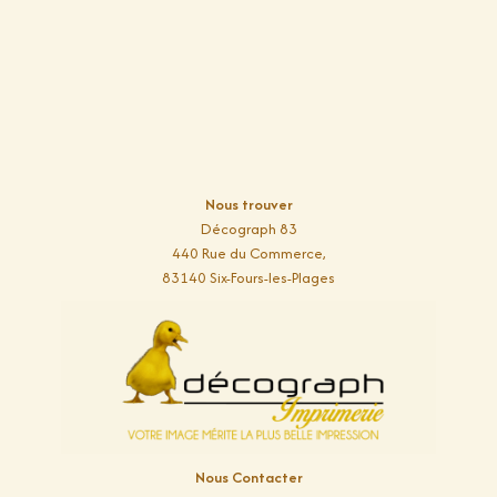
Nous trouver
Décograph 83
440 Rue du Commerce,
83140 Six-Fours-les-Plages
Nous Contacter