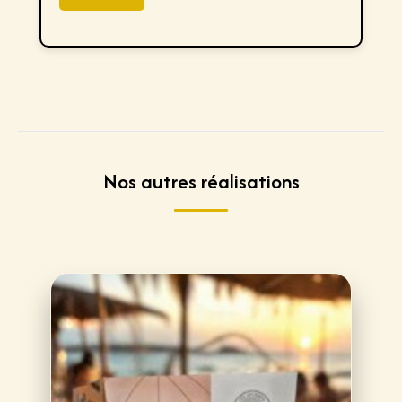
*
Nos autres réalisations