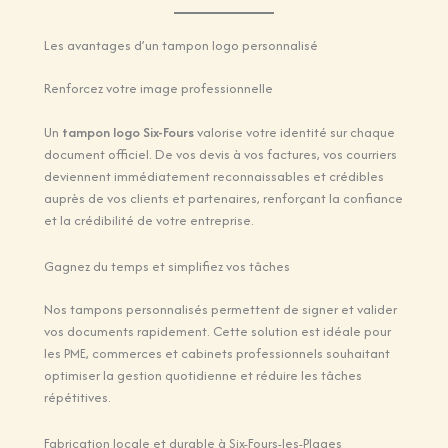
Les avantages d’un tampon logo personnalisé
Renforcez votre image professionnelle
Un
tampon logo Six-Fours
valorise votre identité sur chaque
document officiel. De vos devis à vos factures, vos courriers
deviennent immédiatement reconnaissables et crédibles
auprès de vos clients et partenaires, renforçant la confiance
et la crédibilité de votre entreprise.
Gagnez du temps et simplifiez vos tâches
Nos tampons personnalisés permettent de signer et valider
vos documents rapidement. Cette solution est idéale pour
les PME, commerces et cabinets professionnels souhaitant
optimiser la gestion quotidienne et réduire les tâches
répétitives.
Fabrication locale et durable à Six-Fours-les-Plages