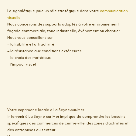
La signalétique joue un rôle stratégique dans votre
communication
visuelle
.
Nous concevons des supports adaptés à votre environnement :
façade commerciale, zone industrielle, événement ou chantier.
Nous vous conseillons sur :
– la lisibilité et attractivité
– la résistance aux conditions extérieures
– le choix des matériaux
– l’impact visuel
Votre imprimerie locale à La Seyne-sur-Mer
Intervenir à La Seyne-sur-Mer implique de comprendre les besoins
spécifiques des commerces de centre-ville, des zones d’activités et
des entreprises du secteur.