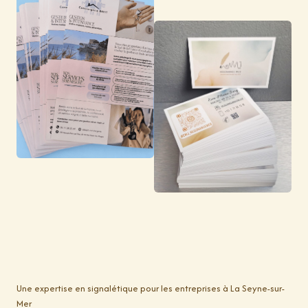
Une expertise en signalétique pour les entreprises à La Seyne-sur-
Mer