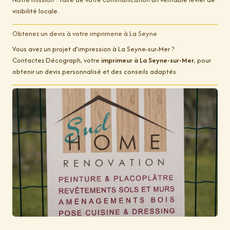
visibilité locale.
Obtenez un devis à votre imprimerie à La Seyne
Vous avez un projet d’impression à La Seyne-sur-Mer ?
Contactez Décograph, votre
imprimeur à La Seyne-sur-Mer
, pour
obtenir un devis personnalisé et des conseils adaptés.