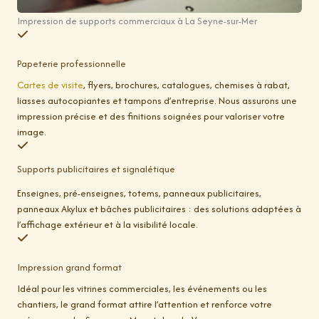
Impression de supports commerciaux à La Seyne-sur-Mer
Papeterie professionnelle
Cartes de visite
, flyers, brochures, catalogues, chemises à rabat,
liasses autocopiantes et tampons d’entreprise. Nous assurons une
impression précise et des finitions soignées pour valoriser votre
image.
Supports publicitaires et signalétique
Enseignes, pré-enseignes, totems, panneaux publicitaires,
panneaux Akylux et bâches publicitaires : des solutions adaptées à
l’affichage extérieur et à la visibilité locale.
Impression grand format
Idéal pour les vitrines commerciales, les événements ou les
chantiers, le grand format attire l’attention et renforce votre