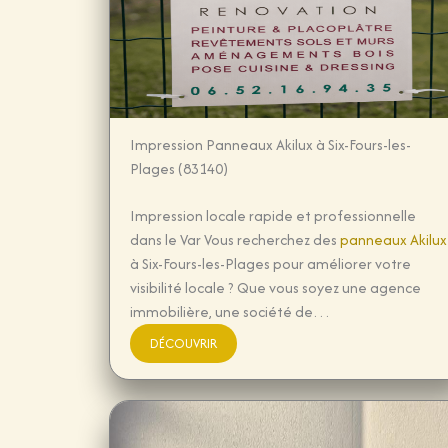
Impression Panneaux Akilux à Six-Fours-les-
Plages (83140)
Impression locale rapide et professionnelle
dans le Var Vous recherchez des
panneaux Akilux
à Six-Fours-les-Plages pour améliorer votre
visibilité locale ? Que vous soyez une agence
immobilière, une société de…
DÉCOUVRIR