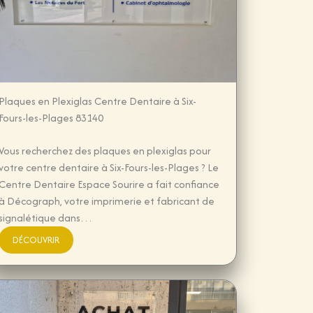
Plaques en Plexiglas Centre Dentaire à Six-
Fours-les-Plages 83140
Vous recherchez des plaques en plexiglas pour
votre centre dentaire à Six-Fours-les-Plages ? Le
Centre Dentaire Espace Sourire a fait confiance
à Décograph, votre imprimerie et fabricant de
signalétique dans…
DÉCOUVRIR