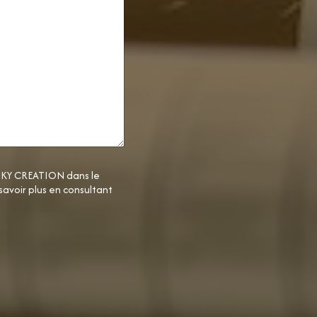
FUNKY CREATION dans le
avoir plus en consultant