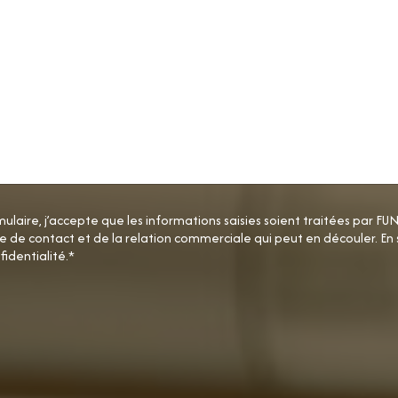
ulaire, j’accepte que les informations saisies soient traitées par 
e contact et de la relation commerciale qui peut en découler. En s
fidentialité.*