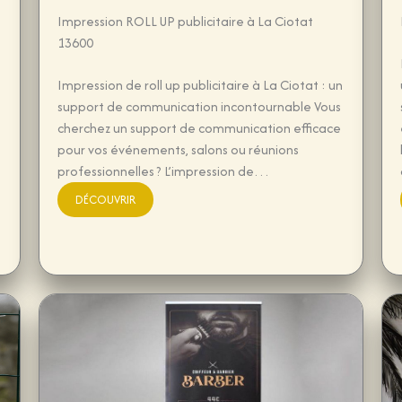
Impression ROLL UP publicitaire à La Ciotat
13600
Impression de roll up publicitaire à La Ciotat : un
support de communication incontournable Vous
cherchez un support de communication efficace
pour vos événements, salons ou réunions
professionnelles ? L’impression de…
DÉCOUVRIR