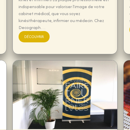
indispensable pour valoriser l’image de votre
cabinet médical, que vous soyez
kinésithérapeute, infirmier ou médecin. Chez
Decograph…
DÉCOUVRIR