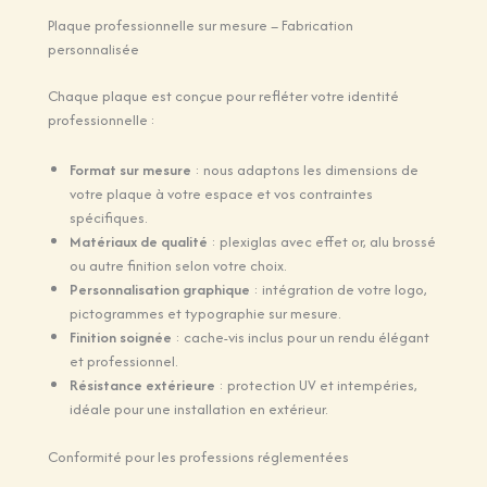
Plaque professionnelle sur mesure – Fabrication
personnalisée
Chaque plaque est conçue pour refléter votre identité
professionnelle :
Format sur mesure
: nous adaptons les dimensions de
votre plaque à votre espace et vos contraintes
spécifiques.
Matériaux de qualité
: plexiglas avec effet or, alu brossé
ou autre finition selon votre choix.
Personnalisation graphique
: intégration de votre logo,
pictogrammes et typographie sur mesure.
Finition soignée
: cache-vis inclus pour un rendu élégant
et professionnel.
Résistance extérieure
: protection UV et intempéries,
idéale pour une installation en extérieur.
Conformité pour les professions réglementées