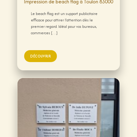
Impression de beach flag à Toulon 83000
Le beach flag est un support publicitaire
efficace pour attirer l’attention dès le
premier regard. Idéal pour vos bureaux,
commerces […]