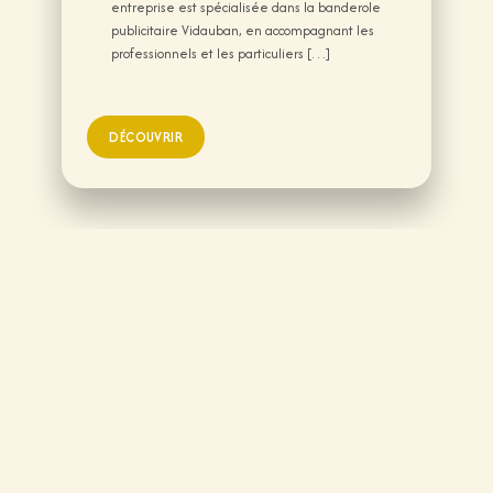
entreprise est spécialisée dans la banderole
publicitaire Vidauban, en accompagnant les
professionnels et les particuliers […]