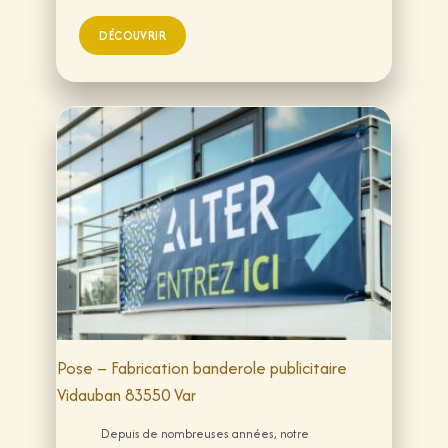
Pose – Fabrication banderole publicitaire
Vidauban 83550 Var
Depuis de nombreuses années, notre