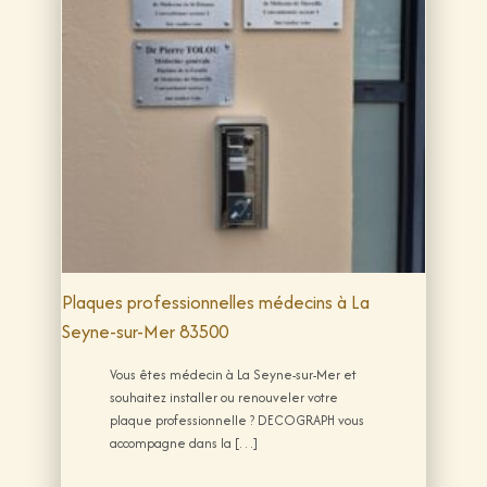
Plaques professionnelles médecins à La
Seyne-sur-Mer 83500
Vous êtes médecin à La Seyne-sur-Mer et
souhaitez installer ou renouveler votre
plaque professionnelle ? DECOGRAPH vous
accompagne dans la […]