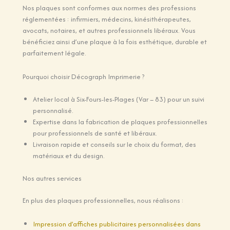
Nos plaques sont conformes aux normes des professions
réglementées : infirmiers, médecins, kinésithérapeutes,
avocats, notaires, et autres professionnels libéraux. Vous
bénéficiez ainsi d’une plaque à la fois esthétique, durable et
parfaitement légale.
Pourquoi choisir Décograph Imprimerie ?
Atelier local à Six-Fours-les-Plages (Var – 83) pour un suivi
personnalisé.
Expertise dans la fabrication de plaques professionnelles
pour professionnels de santé et libéraux.
Livraison rapide et conseils sur le choix du format, des
matériaux et du design.
Nos autres services
En plus des plaques professionnelles, nous réalisons :
Impression d’affiches publicitaires personnalisées dans