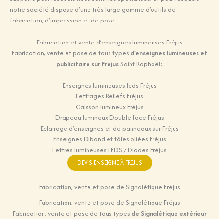
notre société dispose d’une très large gamme d’outils de
fabrication, d’impression et de pose.
Fabrication et vente d’enseignes lumineuses Fréjus
Fabrication, vente et pose de tous types
d’enseignes lumineuses et
publicitaire sur Fréjus
Saint Raphaël:
Enseignes lumineuses leds Fréjus
Lettrages Reliefs Fréjus
Caisson lumineux Fréjus
Drapeau lumineux Double face Fréjus
Eclairage d’enseignes et de panneaux sur Fréjus
Enseignes Dibond et tôles pliées Fréjus
Lettres lumineuses LEDS / Diodes Fréjus
DEVIS ENSEIGNE À FREJUS
Fabrication, vente et pose de Signalétique Fréjus
Fabrication, vente et pose de Signalétique Fréjus
Fabrication, vente et pose de tous types
de Signalétique extérieur