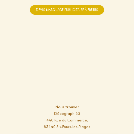
DEVIS MARQUAGE PUBLICITAIRE À FREJUS
Nous trouver
Décograph 83
440 Rue du Commerce,
83140 Six-Fours-les-Plages