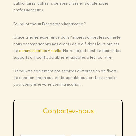
publicitaires, adhésifs personnalisés et signalétiques
professionnelles.
Pourquoi choisir Decograph Imprimerie ?
Grâce à notre expérience dans l’impression professionnelle,
nous accompagnons nos clients de A à Z dans leurs projets
de
communication visuelle
. Notre objectif est de fournir des
supports attractifs, durables et adaptés à leur activité.
Découvrez également nos services d’impression de flyers,
de création graphique et de signalétique professionnelle
pour compléter votre communication.
Contactez-nous