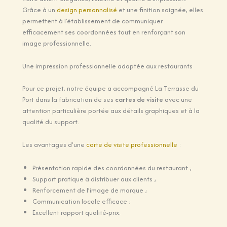
Grâce à un
design personnalisé
et une finition soignée, elles
permettent à l’établissement de communiquer
efficacement ses coordonnées tout en renforçant son
image professionnelle.
Une impression professionnelle adaptée aux restaurants
Pour ce projet, notre équipe a accompagné La Terrasse du
Port dans la fabrication de ses
cartes de visite
avec une
attention particulière portée aux détails graphiques et à la
qualité du support.
Les avantages d’une
carte de visite professionnelle
:
Présentation rapide des coordonnées du restaurant ;
Support pratique à distribuer aux clients ;
Renforcement de l’image de marque ;
Communication locale efficace ;
Excellent rapport qualité-prix.