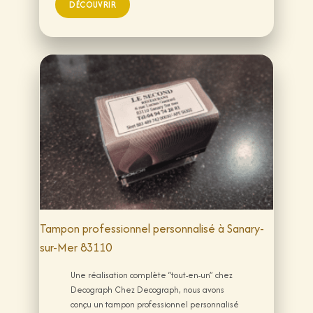
Tampon professionnel personnalisé à Sanary-
sur-Mer 83110
Une réalisation complète “tout-en-un” chez
Decograph Chez Decograph, nous avons
conçu un tampon professionnel personnalisé