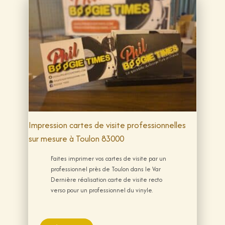
Impression cartes de visite professionnelles
sur mesure à Toulon 83000
Faites imprimer vos cartes de visite par un
professionnel près de Toulon dans le Var
Dernière réalisation carte de visite recto
verso pour un professionnel du vinyle.