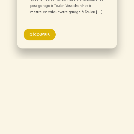
pour garage à Toulon Vous cherchez à
mettre en valeur votre garage à Toulon […]