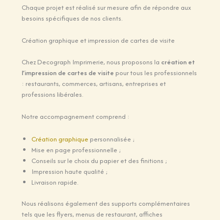
Chaque projet est réalisé sur mesure afin de répondre aux
besoins spécifiques de nos clients.
Création graphique et impression de cartes de visite
Chez Decograph Imprimerie, nous proposons la
création et
l’impression de cartes de visite
pour tous les professionnels
: restaurants, commerces, artisans, entreprises et
professions libérales.
Notre accompagnement comprend :
Création graphique
personnalisée ;
Mise en page professionnelle ;
Conseils sur le choix du papier et des finitions ;
Impression haute qualité ;
Livraison rapide.
Nous réalisons également des supports complémentaires
tels que les flyers, menus de restaurant, affiches