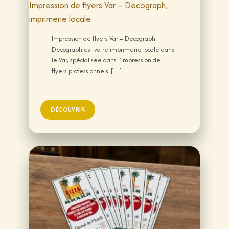
Impression de flyers Var – Decograph,
imprimerie locale
Impression de flyers Var – Decograph
Decograph est votre imprimerie locale dans
le Var, spécialisée dans l’impression de
flyers professionnels. […]