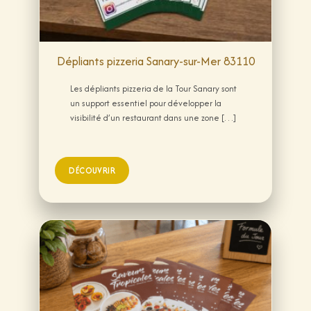
Dépliants pizzeria Sanary-sur-Mer 83110
Les dépliants pizzeria de la Tour Sanary sont
un support essentiel pour développer la
visibilité d’un restaurant dans une zone […]