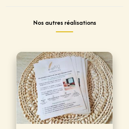
Nos autres réalisations