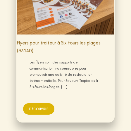
Flyers pour traiteur à Six fours les plages
(83140)
Les flyers sont des supports de
communication indispensables pour
promouvoir une activité de restauration
événementielle. Pour Saveurs Tropicales à
Six-Fours-les-Plages, […]