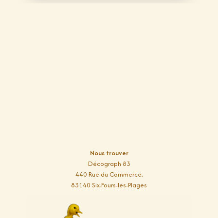
Nous trouver
Décograph 83
440 Rue du Commerce,
83140 Six-Fours-les-Plages