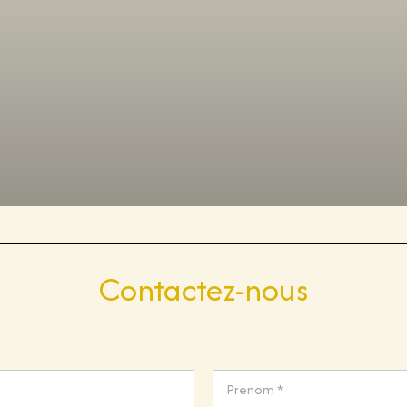
Contactez-nous