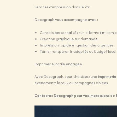
Services d’impression dans le Var
Decograph vous accompagne avec :
Conseils personnalisés sur le format et la mi
Création graphique sur demande
Impression rapide et gestion des urgences
Tarifs transparents adaptés au budget local
Imprimerie locale engagée
Avec Decograph, vous choisissez une
imprimerie
événements locaux ou campagnes ciblées.
Contactez Decograph pour vos impressions de fl